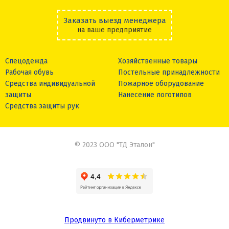
Заказать выезд менеджера
на ваше предприятие
Спецодежда
Хозяйственные товары
Рабочая обувь
Постельные принадлежности
Средства индивидуальной
Пожарное оборудование
защиты
Нанесение логотипов
Средства защиты рук
© 2023 ООО "ТД Эталон"
Продвинуто в Киберметрике