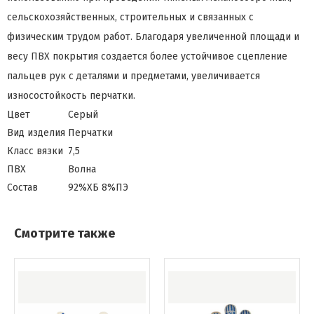
сельскохозяйственных, строительных и связанных с
физическим трудом работ. Благодаря увеличенной площади и
весу ПВХ покрытия создается более устойчивое сцепление
пальцев рук с деталями и предметами, увеличивается
износостойкость перчатки.
Цвет
Серый
Вид изделия
Перчатки
Класс вязки
7,5
ПВХ
Волна
Состав
92%ХБ 8%ПЭ
Смотрите также