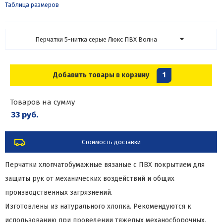
Таблица размеров
Перчатки 5-нитка серые Люкс ПВХ Волна
Добавить товары в корзину
1
Товаров на сумму
33 руб.
Стоимость доставки
Перчатки хлопчатобумажные вязаные с ПВХ покрытием для
защиты рук от механических воздействий и общих
производственных загрязнений.
Изготовлены из натурального хлопка. Рекомендуются к
использованию при проведении тяжелых механосборочных,