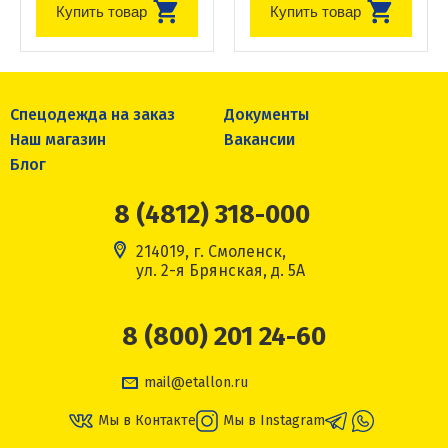
Купить товар
Купить товар
Спецодежда на заказ
Документы
Наш магазин
Вакансии
Блог
8 (4812) 318-000
214019, г. Смоленск,
ул. 2-я Брянская, д. 5А
8 (800) 201 24-60
mail@etallon.ru
Мы в Контакте
Мы в Instagram