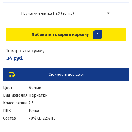
Перчатки 4-нитка ПВХ (точка)
Добавить товары в корзину
1
Товаров на сумму
34 руб.
Стоимость доставки
Цвет
Белый
Вид изделия
Перчатки
Класс вязки
7,5
ПВХ
Точка
Состав
78%ХБ 22%ПЭ