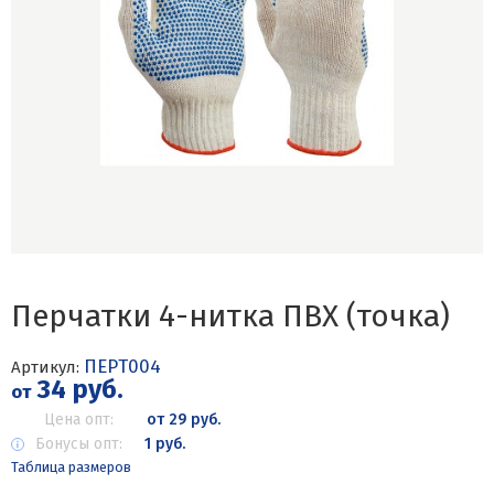
Перчатки 4-нитка ПВХ (точка)
ПЕРТ004
Артикул:
34 руб.
от
Цена опт:
от 29 руб.
Бонусы опт:
1 руб.
Таблица размеров