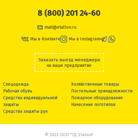
8 (800) 201 24-60
mail@etallon.ru
Мы в Контакте
Мы в Instagram
Заказать выезд менеджера
на ваше предприятие
Спецодежда
Хозяйственные товары
Рабочая обувь
Постельные принадлежности
Средства индивидуальной
Пожарное оборудование
защиты
Нанесение логотипов
Средства защиты рук
© 2023 ООО "ТД Эталон"