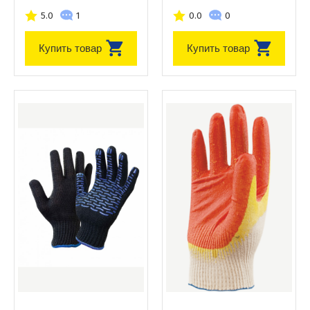
5.0
1
0.0
0
Купить товар
Купить товар