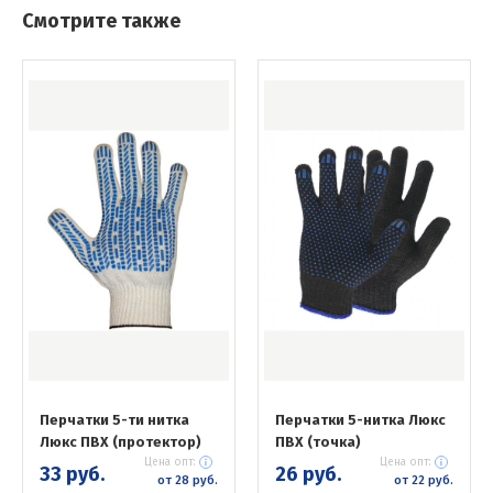
Смотрите также
Перчатки 5-ти нитка
Перчатки 5-нитка Люкс
Люкс ПВХ (протектор)
ПВХ (точка)
Цена опт:
Цена опт:
33 руб.
26 руб.
от 28 руб.
от 22 руб.