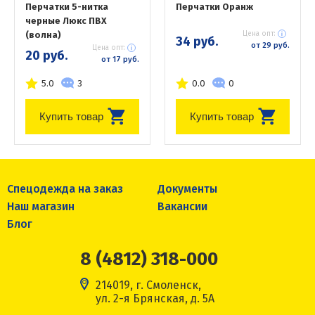
Перчатки 5-нитка
Перчатки Оранж
черные Люкс ПВХ
(волна)
Цена опт:
34 руб.
от 29 руб.
Цена опт:
20 руб.
от 17 руб.
5.0
3
0.0
0
Купить товар
Купить товар
Спецодежда на заказ
Документы
Наш магазин
Вакансии
Блог
8 (4812) 318-000
214019, г. Смоленск,
ул. 2-я Брянская, д. 5А