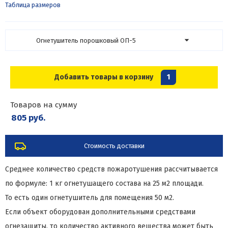
Таблица размеров
Огнетушитель порошковый ОП-5
Добавить товары в корзину
1
Товаров на сумму
805 руб.
Стоимость доставки
Среднее количество средств пожаротушения рассчитывается
по формуле: 1 кг огнетушащего состава на 25 м2 площади.
То есть один огнетушитель для помещения 50 м2.
Если объект оборудован дополнительными средствами
огнезащиты, то количество активного вещества может быть