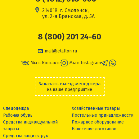
214019, г. Смоленск,
ул. 2-я Брянская, д. 5А
8 (800) 201 24-60
mail@etallon.ru
Мы в Контакте
Мы в Instagram
Заказать выезд менеджера
на ваше предприятие
Спецодежда
Хозяйственные товары
Рабочая обувь
Постельные принадлежности
Средства индивидуальной
Пожарное оборудование
защиты
Нанесение логотипов
Средства защиты рук