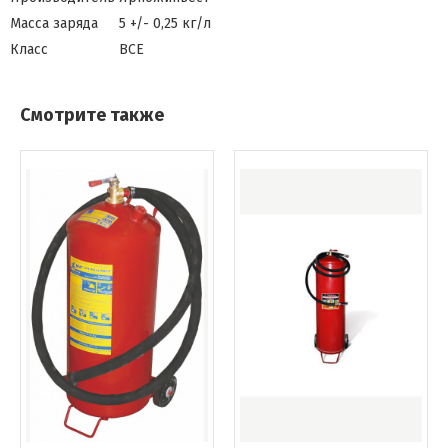
Масса заряда
5 +/- 0,25 кг/л
Класс
ВСЕ
Смотрите также