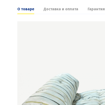
О товаре
Доставка и оплата
Гарантия