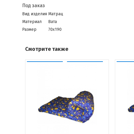
Под заказ
Вид изделия
Матрац
Материал
Вата
Размер
70х190
Смотрите также