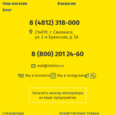
Наш магазин
Вакансии
Блог
8 (4812) 318-000
214019, г. Смоленск,
ул. 2-я Брянская, д. 5А
8 (800) 201 24-60
mail@etallon.ru
Мы в Контакте
Мы в Instagram
Заказать выезд менеджера
на ваше предприятие
Спецодежда
Хозяйственные товары