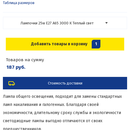
Таблица размеров
Лампочки 25w E27 A65 3000 К Теплый свет
Добавить товары в корзину
1
Товаров на сумму
187 руб.
Стоимость доставки
Лампа общего освещения, подходит для замены стандартных
ламп накаливания и галогенных. Благодаря своей
экономичности, длительному сроку службы и экологичности
светодиодные лампы выгодно отличаются от своих
предшественников.