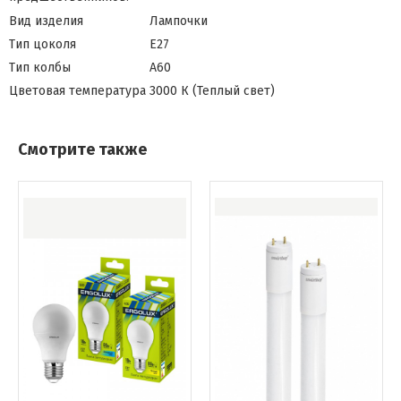
Вид изделия
Лампочки
Тип цоколя
Е27
Тип колбы
A60
Цветовая температура
3000 К (Теплый свет)
Смотрите также