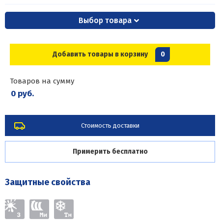
Выбор товара
Добавить товары в корзину
0
Товаров на сумму
0 руб.
Стоимость доставки
Примерить бесплатно
Защитные свойства