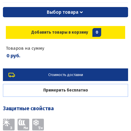
Выбор товара
Добавить товары в корзину
0
Товаров на сумму
0 руб.
Стоимость доставки
Примерить бесплатно
Защитные свойства