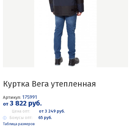
Куртка Вега утепленная
175991
Артикул:
3 822 руб.
от
Цена опт:
от 3 249 руб.
Бонусы опт:
65 руб.
Таблица размеров