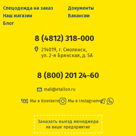
Спецодежда на заказ
Документы
Наш магазин
Вакансии
Блог
8 (4812) 318-000
214019, г. Смоленск,
ул. 2-я Брянская, д. 5А
8 (800) 201 24-60
mail@etallon.ru
Мы в Контакте
Мы в Instagram
Заказать выезд менеджера
на ваше предприятие