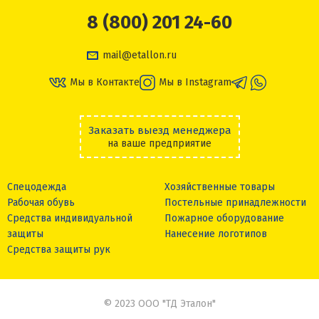
8 (800) 201 24-60
mail@etallon.ru
Мы в Контакте
Мы в Instagram
Заказать выезд менеджера
на ваше предприятие
Спецодежда
Хозяйственные товары
Рабочая обувь
Постельные принадлежности
Средства индивидуальной
Пожарное оборудование
защиты
Нанесение логотипов
Средства защиты рук
© 2023 ООО "ТД Эталон"