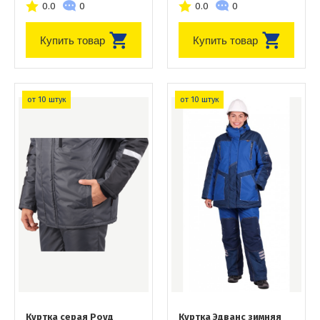
0.0
0
0.0
0
Купить товар
Купить товар
от 10 штук
от 10 штук
Куртка серая Роуд
Куртка Эдванс зимняя