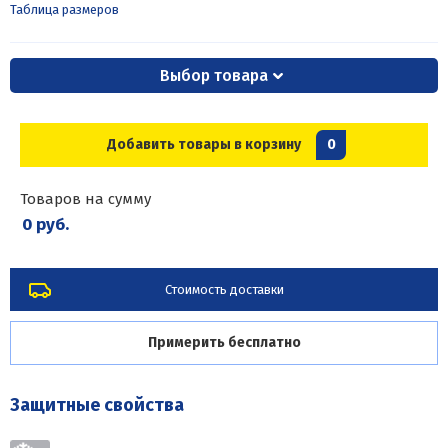
Таблица размеров
Выбор товара
Добавить товары в корзину
0
Товаров на сумму
0 руб.
Стоимость доставки
Примерить бесплатно
Защитные свойства