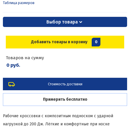
Таблица размеров
Выбор товара
Добавить товары в корзину
0
Товаров на сумму
0 руб.
Стоимость доставки
Примерить бесплатно
Рабочие кроссовки с композитным подноском с ударной
нагрузкой до 200 Дж. Лёгкие и комфортные при носке