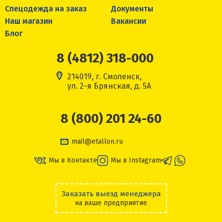
Спецодежда на заказ
Документы
Наш магазин
Вакансии
Блог
8 (4812) 318-000
214019, г. Смоленск,
ул. 2-я Брянская, д. 5А
8 (800) 201 24-60
mail@etallon.ru
Мы в Контакте
Мы в Instagram
Заказать выезд менеджера
на ваше предприятие