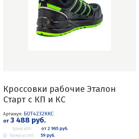
Кроссовки рабочие Эталон
Старт с КП и КС
БОТ4232ККС
Артикул:
3 488 руб.
от
Цена опт:
от 2 965 руб.
Бонусы опт:
59 руб.