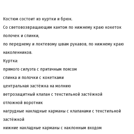
Костюм состоит из куртки и брюк.
Со световозвращающим кантом по нижнему краю кокеток
полочек и спинки,
по переднему и локтевому швам рукавов, по нижнему краю
наколенников.
Куртка:
прямого силуэта с притачным поясом
спинка и полочки с кокетками
центральная застёжка на молнию
ветрозащитный клапан с текстильной застёжкой
отложной воротник
нагрудные накладные карманы с клапанами с текстильной
застёжкой
нижние накладные карманы с наклонным входом