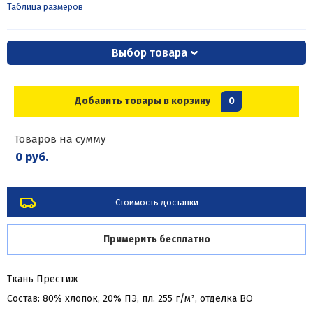
Таблица размеров
Выбор товара
Добавить товары в корзину
0
Товаров на сумму
0 руб.
Стоимость доставки
Примерить бесплатно
Ткань Престиж
Состав: 80% хлопок, 20% ПЭ, пл. 255 г/м², отделка ВО