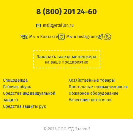
8 (800) 201 24-60
mail@etallon.ru
Мы в Контакте
Мы в Instagram
Заказать выезд менеджера
на ваше предприятие
Спецодежда
Хозяйственные товары
Рабочая обувь
Постельные принадлежности
Средства индивидуальной
Пожарное оборудование
защиты
Нанесение логотипов
Средства защиты рук
© 2023 ООО "ТД Эталон"