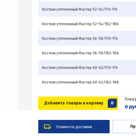
Костюм утепленный Мастер 52-54/170-176
Костюм утепленный Мастер 52-54/182-188
Костюм утепленный Мастер 56-58/170-176
Костюм утепленный Мастер 56-58/182-188
Костюм утепленный Мастер 60-62/170-176
Костюм утепленный Мастер 60-62/182-188
Това
Добавить товары в корзину
0
0 ру
Пр
Стоимость доставки