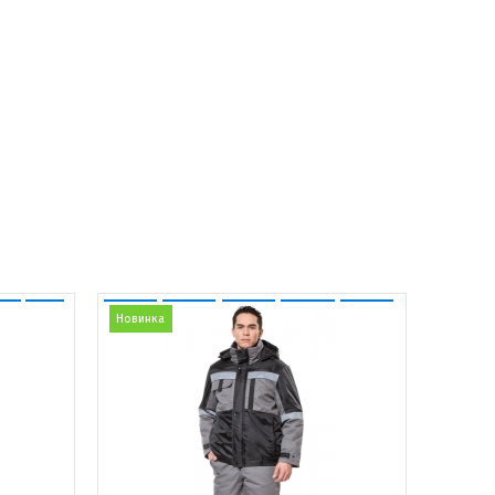
Новинка