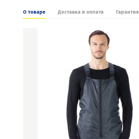
О товаре
Доставка и оплата
Гарантия