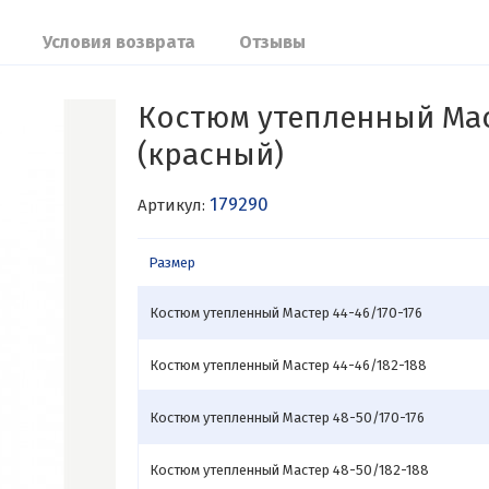
Условия возврата
Отзывы
Костюм утепленный Ма
(красный)
179290
Артикул:
Размер
Костюм утепленный Мастер 44-46/170-176
Костюм утепленный Мастер 44-46/182-188
Костюм утепленный Мастер 48-50/170-176
Костюм утепленный Мастер 48-50/182-188