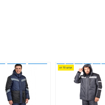
от 10 штук