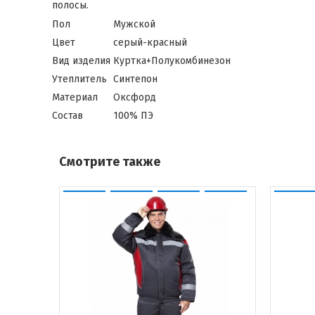
полосы.
Пол
Мужской
Цвет
серый-красный
Вид изделия
Куртка+Полукомбинезон
Утеплитель
Синтепон
Материал
Оксфорд
Состав
100% ПЭ
Смотрите также