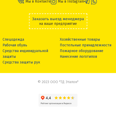
Мы в Контакте
Мы в Instagram
Заказать выезд менеджера
на ваше предприятие
Спецодежда
Хозяйственные товары
Рабочая обувь
Постельные принадлежности
Средства индивидуальной
Пожарное оборудование
защиты
Нанесение логотипов
Средства защиты рук
© 2023 ООО "ТД Эталон"