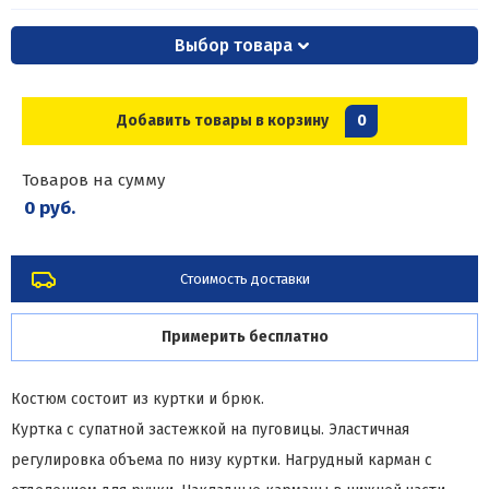
Выбор товара
Добавить товары в корзину
0
Товаров на сумму
0 руб.
Стоимость доставки
Примерить бесплатно
Костюм состоит из куртки и брюк.
Куртка с супатной застежкой на пуговицы. Эластичная
регулировка объема по низу куртки. Нагрудный карман с