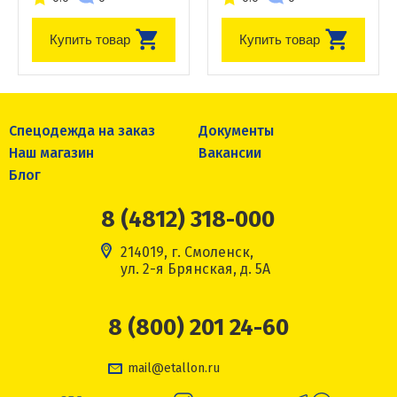
Купить товар
Купить товар
Спецодежда на заказ
Документы
Наш магазин
Вакансии
Блог
8 (4812) 318-000
214019, г. Смоленск,
ул. 2-я Брянская, д. 5А
8 (800) 201 24-60
mail@etallon.ru