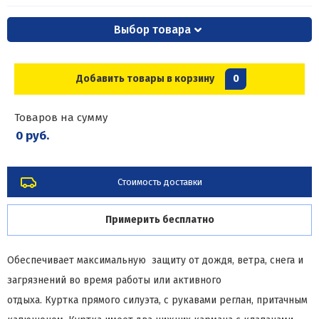
Выбор товара
Добавить товары в корзину
0
Товаров на сумму
0 руб.
Стоимость доставки
Примерить бесплатно
Обеспечивает максимальную защиту от дождя, ветра, снега и
загрязнений во время работы или активного
отдыха. Куртка прямого силуэта, с рукавами реглан, притачным