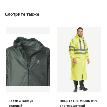
Смотрите также
Костюм Тайфун
Плащ EXTRA-VISION WPL
зеленый
влагозащитный