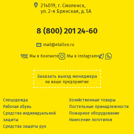
214019, г. Смоленск,
ул. 2-я Брянская, д. 5А
8 (800) 201 24-60
mail@etallon.ru
Мы в Контакте
Мы в Instagram
Заказать выезд менеджера
на ваше предприятие
Спецодежда
Хозяйственные товары
Рабочая обувь
Постельные принадлежности
Средства индивидуальной
Пожарное оборудование
защиты
Нанесение логотипов
Средства защиты рук