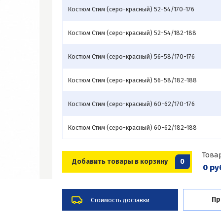
Костюм Стим (серо-красный) 52-54/170-176
Костюм Стим (серо-красный) 52-54/182-188
Костюм Стим (серо-красный) 56-58/170-176
Костюм Стим (серо-красный) 56-58/182-188
Костюм Стим (серо-красный) 60-62/170-176
Костюм Стим (серо-красный) 60-62/182-188
Това
Добавить товары в корзину
0
0 ру
Пр
Стоимость доставки