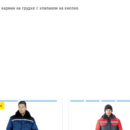
 карман на грудке с клапаном на кнопке.
ук