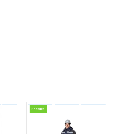
Новинка