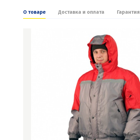
О товаре
Доставка и оплата
Гарантия