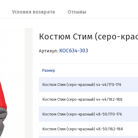
Условия возврата
Отзывы
Костюм Стим (серо-кра
КОС634-303
Артикул:
Размер
Костюм Стим (серо-красный) 44-46/170-176
Костюм Стим (серо-красный) 44-46/182-188
Костюм Стим (серо-красный) 48-50/170-176
Костюм Стим (серо-красный) 48-50/182-188