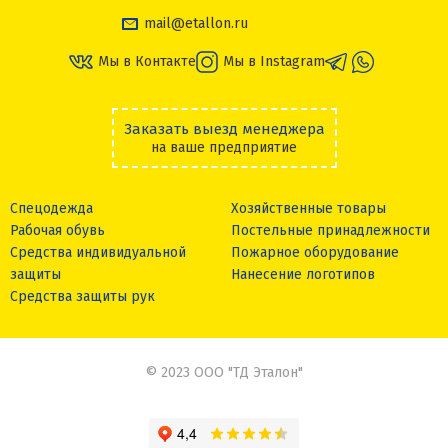
mail@etallon.ru
Мы в Контакте
Мы в Instagram
Заказать выезд менеджера
на ваше предприятие
Спецодежда
Хозяйственные товары
Рабочая обувь
Постельные принадлежности
Средства индивидуальной
Пожарное оборудование
защиты
Нанесение логотипов
Средства защиты рук
© 2023 ООО "ТД Эталон"