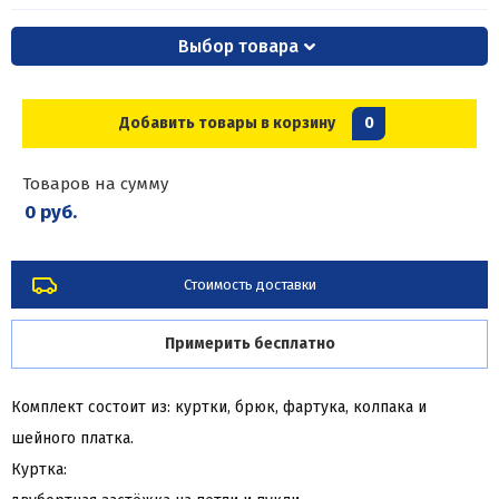
Выбор товара
Добавить товары в корзину
0
Товаров на сумму
0 руб.
Стоимость доставки
Примерить бесплатно
Комплект состоит из: куртки, брюк, фартука, колпака и
шейного платка.
Куртка: