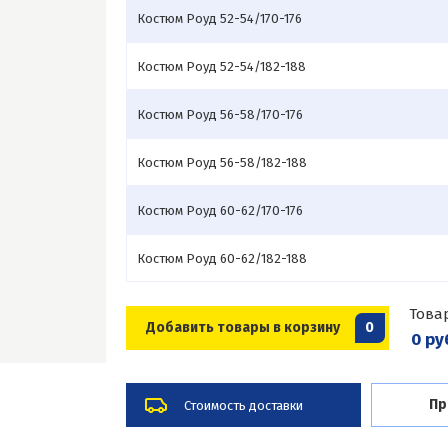
Костюм Роуд 52-54/170-176
Костюм Роуд 52-54/182-188
Костюм Роуд 56-58/170-176
Костюм Роуд 56-58/182-188
Костюм Роуд 60-62/170-176
Костюм Роуд 60-62/182-188
Това
Добавить товары в корзину
0
0 ру
Пр
Стоимость доставки