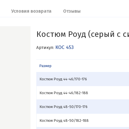
Условия возврата
Отзывы
Костюм Роуд (серый с с
КОС 453
Артикул:
Размер
Костюм Роуд 44-46/170-176
Костюм Роуд 44-46/182-188
Костюм Роуд 48-50/170-176
Костюм Роуд 48-50/182-188