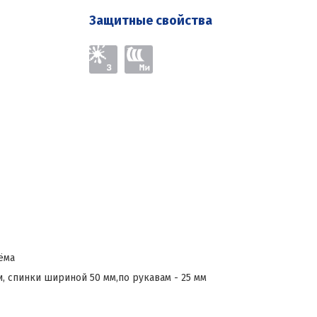
Защитные свойства
ёма
 спинки шириной 50 мм,по рукавам - 25 мм