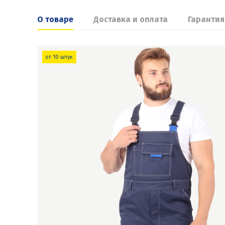
О товаре
Доставка и оплата
Гарантия
от 10 штук