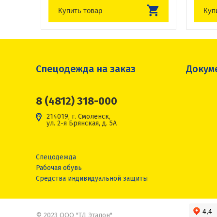
Купить товар
Куп
Спецодежда на заказ
Докум
8 (4812) 318-000
214019, г. Смоленск,
ул. 2-я Брянская, д. 5А
Спецодежда
Рабочая обувь
Средства индивидуальной защиты
© 2023 ООО "ТД Эталон"