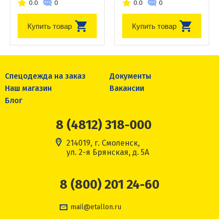
0.0
0
0.0
0
Купить товар
Купить товар
Спецодежда на заказ
Документы
Наш магазин
Вакансии
Блог
8 (4812) 318-000
214019, г. Смоленск,
ул. 2-я Брянская, д. 5А
8 (800) 201 24-60
mail@etallon.ru