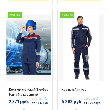
Новинка
Новинка
Костюм женский Тимбер
Костюм Линкор
(синий с красным)
Цена опт:
Цена опт:
2 371 руб.
6 202 руб.
от 2 015 руб.
от 5 272 руб.