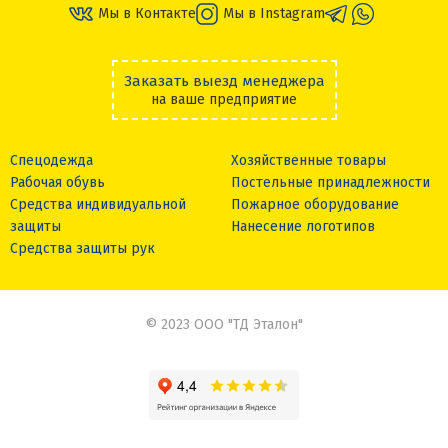
Мы в Контакте
Мы в Instagram
Заказать выезд менеджера
на ваше предприятие
Спецодежда
Хозяйственные товары
Рабочая обувь
Постельные принадлежности
Средства индивидуальной
Пожарное оборудование
защиты
Нанесение логотипов
Средства защиты рук
© 2023 ООО "ТД Эталон"