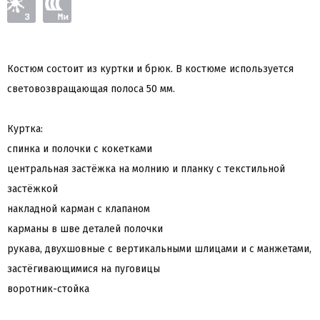
Костюм состоит из куртки и брюк. В костюме используется
световозвращающая полоса 50 мм.
Куртка:
спинка и полочки с кокетками
центральная застёжка на молнию и планку с текстильной
застёжкой
накладной карман с клапаном
карманы в шве деталей полочки
рукава, двухшовные с вертикальными шлицами и с манжетами,
застёгивающимися на пуговицы
воротник-стойка