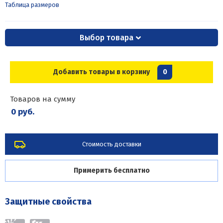
Таблица размеров
Выбор товара
Добавить товары в корзину
0
Товаров на сумму
0 руб.
Стоимость доставки
Примерить бесплатно
Защитные свойства