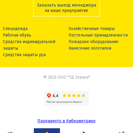
Заказать выезд менеджера
на ваше предприятие
Спецодежда
Хозяйственные товары
Рабочая обувь
Постельные принадлежности
Средства индивидуальной
Пожарное оборудование
защиты
Нанесение логотипов
Средства защиты рук
© 2023 ООО "ТД Эталон"
Продвинуто в Киберметрике