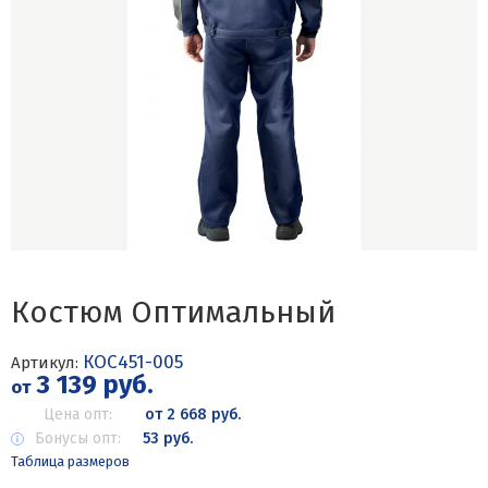
Костюм Оптимальный
КОС451-005
Артикул:
3 139 руб.
от
Цена опт:
от 2 668 руб.
Бонусы опт:
53 руб.
Таблица размеров