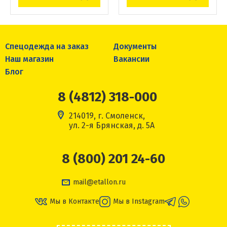
Спецодежда на заказ
Документы
Наш магазин
Вакансии
Блог
8 (4812) 318-000
214019, г. Смоленск,
ул. 2-я Брянская, д. 5А
8 (800) 201 24-60
mail@etallon.ru
Мы в Контакте
Мы в Instagram