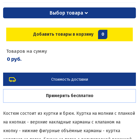
Выбор товара
Добавить товары в корзину
0
Товаров на сумму
0 руб.
Стоимость доставки
Примерить бесплатно
Костюм состоит из куртки и брюк. Куртка на молнии с планкой
на кнопках - верхние накладные карманы с клапаном на
кнопку - нижние фигурные объёмные карманы - куртка