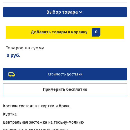
Выбор товара
Добавить товары в корзину
0
Товаров на сумму
0 руб.
Стоимость доставки
Примерить бесплатно
Костюм состоит из куртки и брюк.
Куртка:
центральная застежка на тесьму-молнию