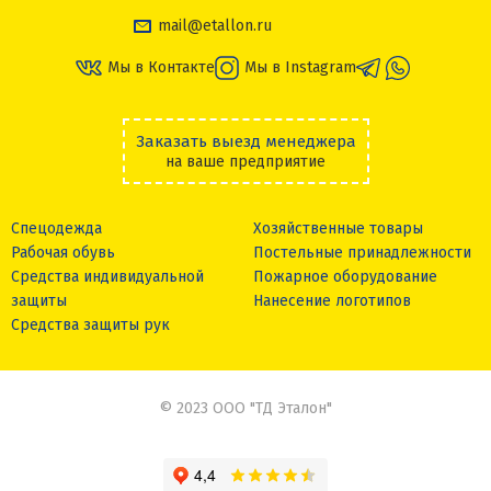
mail@etallon.ru
Мы в Контакте
Мы в Instagram
Заказать выезд менеджера
на ваше предприятие
Спецодежда
Хозяйственные товары
Рабочая обувь
Постельные принадлежности
Средства индивидуальной
Пожарное оборудование
защиты
Нанесение логотипов
Средства защиты рук
© 2023 ООО "ТД Эталон"