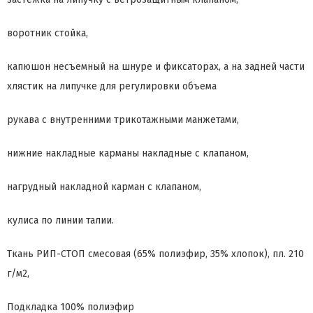
воротник стойка,
капюшон несъемный на шнуре и фиксаторах, а на задней части
хлястик на липучке для регулировки объема
рукава с внутренними трикотажными манжетами,
нижние накладные карманы накладные с клапаном,
нагрудный накладной карман с клапаном,
кулиса по линии талии.
Ткань РИП-СТОП смесовая (65% полиэфир, 35% хлопок), пл. 210
г/м2,
Подкладка 100% полиэфир