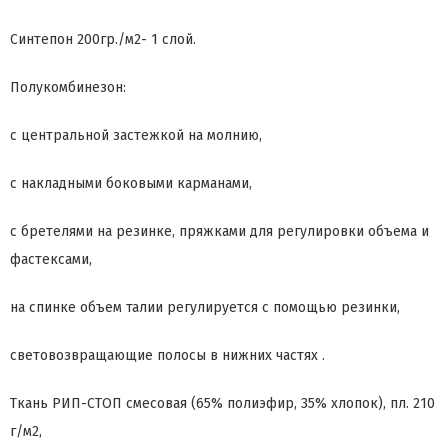
Синтепон 200гр./м2- 1 слой.
Полукомбинезон:
с центральной застежкой на молнию,
с накладными боковыми карманами,
с бретелями на резинке, пряжками для регулировки объема и
фастексами,
на спинке объем талии регулируется с помощью резинки,
световозвращающие полосы в нижних частях .
Ткань РИП-СТОП смесовая (65% полиэфир, 35% хлопок), пл. 210
г/м2,