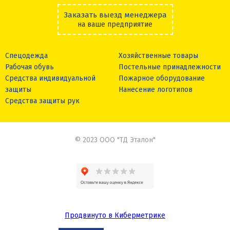
Заказать выезд менеджера
на ваше предприятие
Спецодежда
Хозяйственные товары
Рабочая обувь
Постельные принадлежности
Средства индивидуальной
Пожарное оборудование
защиты
Нанесение логотипов
Средства защиты рук
© 2023 ООО "ТД Эталон"
Продвинуто в Киберметрике