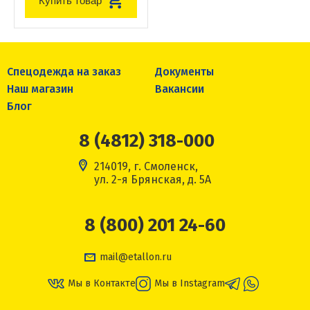
Купить товар
Спецодежда на заказ
Документы
Наш магазин
Вакансии
Блог
8 (4812) 318-000
214019, г. Смоленск,
ул. 2-я Брянская, д. 5А
8 (800) 201 24-60
mail@etallon.ru
Мы в Контакте
Мы в Instagram