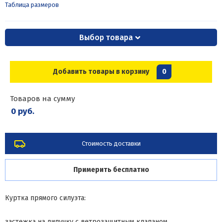
Таблица размеров
Выбор товара
Добавить товары в корзину
0
Товаров на сумму
0 руб.
Стоимость доставки
Примерить бесплатно
Куртка прямого силуэта:
застежка на липучку с ветрозащитным клапаном,