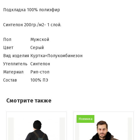
Подкладка 100% полиэфир
Синтепон 200гр./м2- 1 слой.
Пол
Мужской
Цвет
Серый
Вид изделия
Куртка+Полукомбинезон
Утеплитель
Синтепон
Материал
Рип-стоп
Состав
100% ПЭ
Смотрите также
Новинка