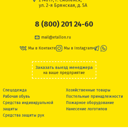
ул. 2-я Брянская, д. 5А
8 (800) 201 24-60
mail@etallon.ru
Мы в Контакте
Мы в Instagram
Заказать выезд менеджера
на ваше предприятие
Спецодежда
Хозяйственные товары
Рабочая обувь
Постельные принадлежности
Средства индивидуальной
Пожарное оборудование
защиты
Нанесение логотипов
Средства защиты рук