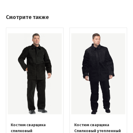
Смотрите также
Костюм сварщика
Костюм сварщика
спилковый
Спилковый утепленный