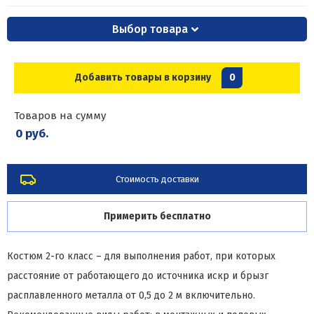
Выбор товара
Добавить товары в корзину
0
Товаров на сумму
0 руб.
Стоимость доставки
Примерить бесплатно
Костюм 2-го класс – для выполнения работ, при которых
расстояние от работающего до источника искр и брызг
расплавленного металла от 0,5 до 2 м включительно.