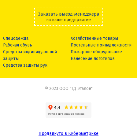
Заказать выезд менеджера
на ваше предприятие
Спецодежда
Хозяйственные товары
Рабочая обувь
Постельные принадлежности
Средства индивидуальной
Пожарное оборудование
защиты
Нанесение логотипов
Средства защиты рук
© 2023 ООО "ТД Эталон"
Продвинуто в Киберметрике