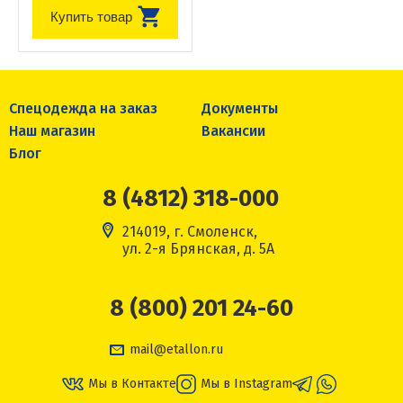
Купить товар
Спецодежда на заказ
Документы
Наш магазин
Вакансии
Блог
8 (4812) 318-000
214019, г. Смоленск,
ул. 2-я Брянская, д. 5А
8 (800) 201 24-60
mail@etallon.ru
Мы в Контакте
Мы в Instagram