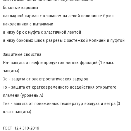
боковые карманы
накладной карман с клапаном на левой половинке брюк
наколенники с вытачками
в низу брюк муфта с эластичной лентой
в низу боковых швов разрезы с застежкой молнией и пуфтой
Защитные свойства
Нл- защита от нефтепродуктов легких фракций (1 класс
защиты)
Эс - защита от электростатических зарядов
То - защита от кратковременного воздействия открытого
пламени (уровень А)
Тнв - защита от пониженных температур воздуха и ветра (3
класс защиты)
ГОСТ 12.4.310-2016