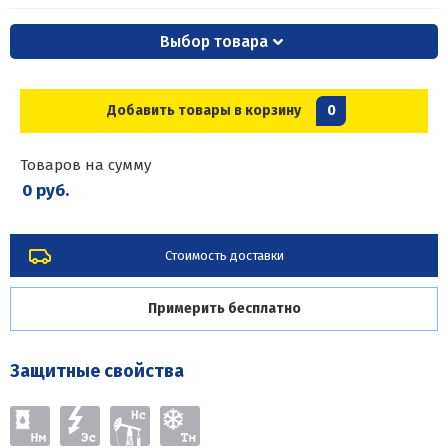
Выбор товара
Добавить товары в корзину
0
Товаров на сумму
0 руб.
Стоимость доставки
Примерить бесплатно
Защитные свойства