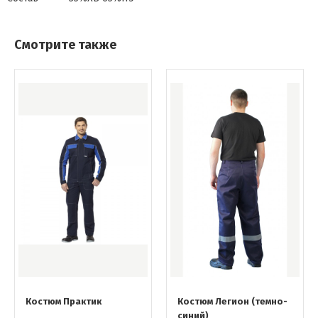
Смотрите также
Костюм Практик
Костюм Легион (темно-
синий)