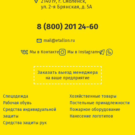
214019, г. Смоленск,
ул. 2-я Брянская, д. 5А
8 (800) 201 24-60
mail@etallon.ru
Мы в Контакте
Мы в Instagram
Заказать выезд менеджера
на ваше предприятие
Спецодежда
Хозяйственные товары
Рабочая обувь
Постельные принадлежности
Средства индивидуальной
Пожарное оборудование
защиты
Нанесение логотипов
Средства защиты рук