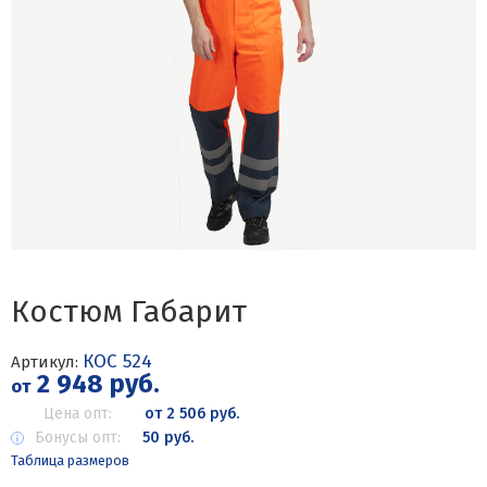
Костюм Габарит
КОС 524
Артикул:
2 948 руб.
от
Цена опт:
от 2 506 руб.
Бонусы опт:
50 руб.
Таблица размеров