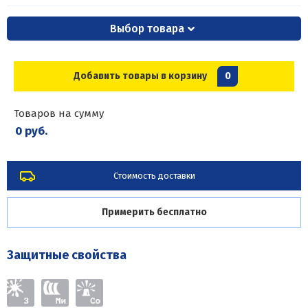
Выбор товара
Добавить товары в корзину
0
Товаров на сумму
0 руб.
Стоимость доставки
Примерить бесплатно
Защитные свойства