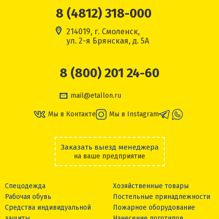
8 (4812) 318-000
214019, г. Смоленск,
ул. 2-я Брянская, д. 5А
8 (800) 201 24-60
mail@etallon.ru
Мы в Контакте
Мы в Instagram
Заказать выезд менеджера
на ваше предприятие
Спецодежда
Хозяйственные товары
Рабочая обувь
Постельные принадлежности
Средства индивидуальной
Пожарное оборудование
защиты
Нанесение логотипов