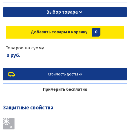
Выбор товара
Добавить товары в корзину
0
Товаров на сумму
0 руб.
Стоимость доставки
Примерить бесплатно
Защитные свойства