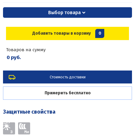
Выбор товара
Добавить товары в корзину
0
Товаров на сумму
0 руб.
Стоимость доставки
Примерить бесплатно
Защитные свойства