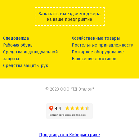
Заказать выезд менеджера
на ваше предприятие
Спецодежда
Хозяйственные товары
Рабочая обувь
Постельные принадлежности
Средства индивидуальной
Пожарное оборудование
защиты
Нанесение логотипов
Средства защиты рук
© 2023 ООО "ТД Эталон"
Продвинуто в Киберметрике