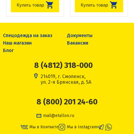
Купить товар
Купить товар
Спецодежда на заказ
Документы
Наш магазин
Вакансии
Блог
8 (4812) 318-000
214019, г. Смоленск,
ул. 2-я Брянская, д. 5А
8 (800) 201 24-60
mail@etallon.ru
Мы в Контакте
Мы в Instagram