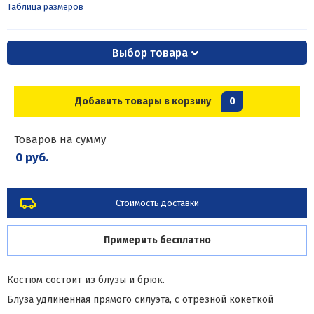
Таблица размеров
Выбор товара
Добавить товары в корзину
0
Товаров на сумму
0 руб.
Стоимость доставки
Примерить бесплатно
Костюм состоит из блузы и брюк.
Блуза удлиненная прямого силуэта, с отрезной кокеткой