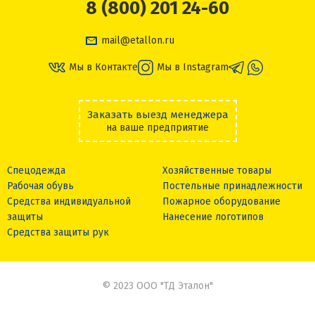
8 (800) 201 24-60
mail@etallon.ru
Мы в Контакте
Мы в Instagram
Заказать выезд менеджера
на ваше предприятие
Спецодежда
Хозяйственные товары
Рабочая обувь
Постельные принадлежности
Средства индивидуальной
Пожарное оборудование
защиты
Нанесение логотипов
Средства защиты рук
© 2023 ООО "ТД Эталон"