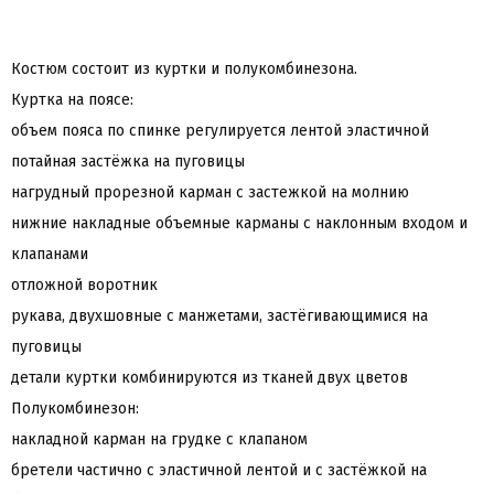
Костюм состоит из куртки и полукомбинезона.
Куртка на поясе:
объем пояса по спинке регулируется лентой эластичной
потайная застёжка на пуговицы
нагрудный прорезной карман с застежкой на молнию
нижние накладные объемные карманы с наклонным входом и
клапанами
отложной воротник
рукава, двухшовные с манжетами, застёгивающимися на
пуговицы
детали куртки комбинируются из тканей двух цветов
Полукомбинезон:
накладной карман на грудке с клапаном
бретели частично с эластичной лентой и с застёжкой на