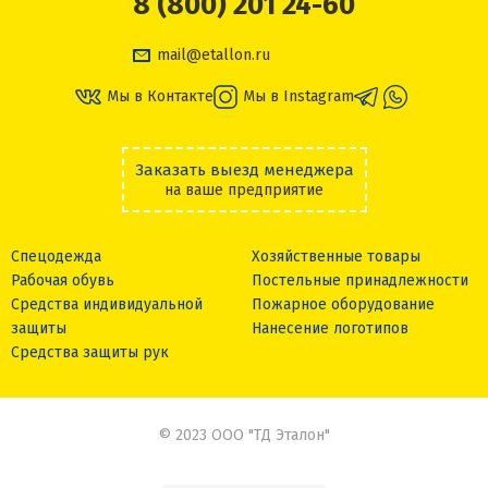
8 (800) 201 24-60
mail@etallon.ru
Мы в Контакте
Мы в Instagram
Заказать выезд менеджера
на ваше предприятие
Спецодежда
Хозяйственные товары
Рабочая обувь
Постельные принадлежности
Средства индивидуальной
Пожарное оборудование
защиты
Нанесение логотипов
Средства защиты рук
© 2023 ООО "ТД Эталон"