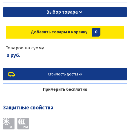
Выбор товара
Добавить товары в корзину
0
Товаров на сумму
0 руб.
Стоимость доставки
Примерить бесплатно
Защитные свойства