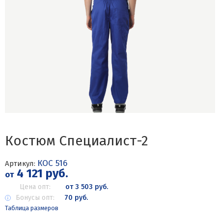
Костюм Специалист-2
КОС 516
Артикул:
4 121 руб.
от
Цена опт:
от 3 503 руб.
Бонусы опт:
70 руб.
Таблица размеров