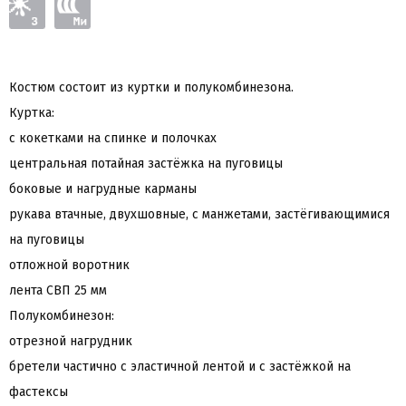
Костюм состоит из куртки и полукомбинезона.
Куртка:
с кокетками на спинке и полочках
центральная потайная застёжка на пуговицы
боковые и нагрудные карманы
рукава втачные, двухшовные, с манжетами, застёгивающимися
на пуговицы
отложной воротник
лента СВП 25 мм
Полукомбинезон:
отрезной нагрудник
бретели частично с эластичной лентой и с застёжкой на
фастексы