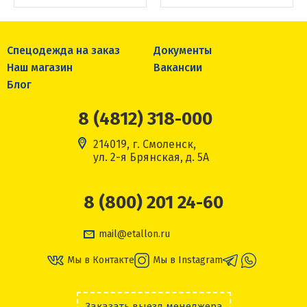
Спецодежда на заказ
Документы
Наш магазин
Вакансии
Блог
8 (4812) 318-000
214019, г. Смоленск,
ул. 2-я Брянская, д. 5А
8 (800) 201 24-60
mail@etallon.ru
Мы в Контакте
Мы в Instagram
Заказать выезд менеджера