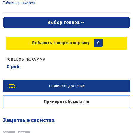
Таблица размеров
Выбор товара
Добавить товары в корзину
0
Товаров на сумму
0 руб.
Стоимость доставки
Примерить бесплатно
Защитные свойства