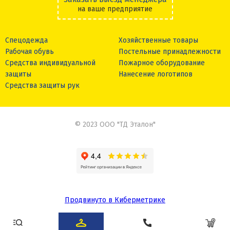
на ваше предприятие
Спецодежда
Хозяйственные товары
Рабочая обувь
Постельные принадлежности
Средства индивидуальной
Пожарное оборудование
защиты
Нанесение логотипов
Средства защиты рук
© 2023 ООО "ТД Эталон"
Продвинуто в Киберметрике
Сделано в