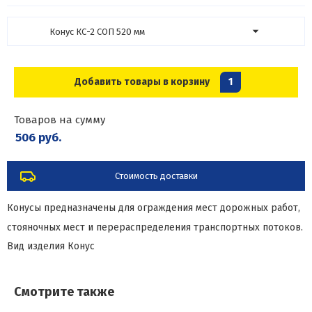
Конус КС-2 СОП 520 мм
Добавить товары в корзину
1
Товаров на сумму
506 руб.
Стоимость доставки
Конусы предназначены для ограждения мест дорожных работ,
стояночных мест и перераспределения транспортных потоков.
Вид изделия
Конус
Смотрите также