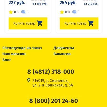
227 руб.
254 руб.
от 193 руб.
от 216 руб.
0.0
0
0.0
0
Купить товар
Купить товар
Спецодежда на заказ
Документы
Наш магазин
Вакансии
Блог
8 (4812) 318-000
214019, г. Смоленск,
ул. 2-я Брянская, д. 5А
8 (800) 201 24-60