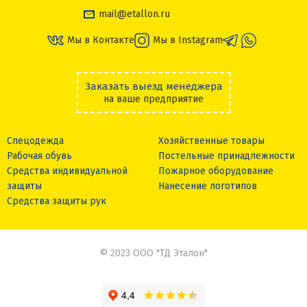
mail@etallon.ru
Мы в Контакте
Мы в Instagram
Заказать выезд менеджера
на ваше предприятие
Спецодежда
Хозяйственные товары
Рабочая обувь
Постельные принадлежности
Средства индивидуальной
Пожарное оборудование
защиты
Нанесение логотипов
Средства защиты рук
© 2023 ООО "ТД Эталон"