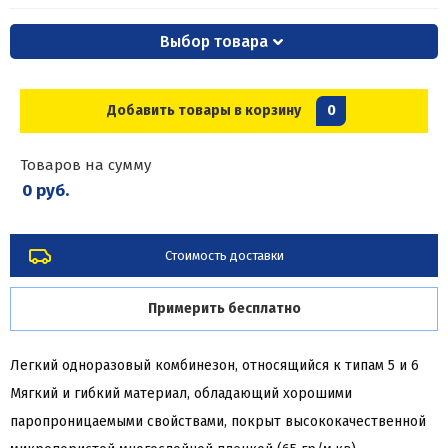
Выбор товара
Добавить товары в корзину
0
Товаров на сумму
0 руб.
Стоимость доставки
Примерить бесплатно
Легкий одноразовый комбинезон, относящийся к типам 5 и 6
Mягкий и гибкий материал, обладающий хорошими
паропроницаемыми свойствами, покрыт высококачественной