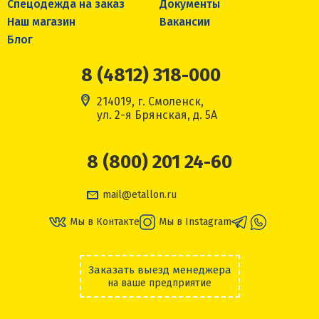
Спецодежда на заказ
Документы
Наш магазин
Вакансии
Блог
8 (4812) 318-000
214019, г. Смоленск,
ул. 2-я Брянская, д. 5А
8 (800) 201 24-60
mail@etallon.ru
Мы в Контакте
Мы в Instagram
Заказать выезд менеджера
на ваше предприятие