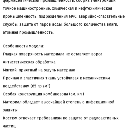
фармацевтическая промышленность, сборка электроники,
точное машиностроение, химическая и нефтехимическая
промышленность, подразделения МЧС, аварийно-спасательные
службы, защита от паров воды, большого количества влаги,
атомная промышленность.
Особенности модели:
Гладкая поверхность материала не оставляет ворса
Антистатическая обработка
Мягкий, приятный на ощупь материал
Прочная и эластичная ткань устойчивая к механическим
воздействиям (65 гр./м²)
Особая конструкция комбинезона (см. ил.)
Материал обладает высочайшей степенью инфекционной
защиты
Костюм отвечает требованиям по защите от радиоактивных
частиц