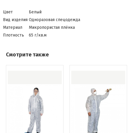
Цвет
Белый
Вид изделия
Одноразовая спецодежда
Материал
Микропористая плёнка
Плотность
65 г/кв.м
Смотрите также