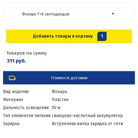
Фонарь 7+8 светодиодов
Добавить товары в корзину
1
Товаров на сумму
311 руб.
Стоимость доставки
Вид изделия
Фонарь
Материал
Пластик
Дальность освещения
50 м
Тип элементов питания
свинцово-кислотный аккумулятор
Зарядка
Встроенная вилка зарядка от сети