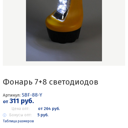
Фонарь 7+8 светодиодов
SBF-88-Y
Артикул:
311 руб.
от
Цена опт:
от 264 руб.
Бонусы опт:
5 руб.
Таблица размеров