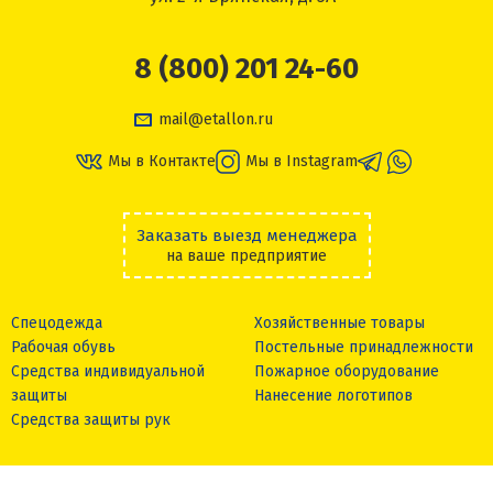
8 (800) 201 24-60
mail@etallon.ru
Мы в Контакте
Мы в Instagram
Заказать выезд менеджера
на ваше предприятие
Спецодежда
Хозяйственные товары
Рабочая обувь
Постельные принадлежности
Средства индивидуальной
Пожарное оборудование
защиты
Нанесение логотипов
Средства защиты рук