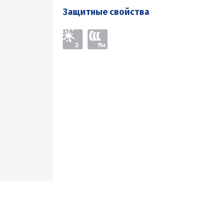
Защитные свойства