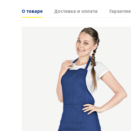
О товаре
Доставка и оплата
Гарантия