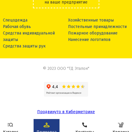
на ваше предприятие
Спецодежда
Хозяйственные товары
Рабочая обувь
Постельные принадлежности
Средства индивидуальной
Пожарное оборудование
защиты
Нанесение логотипов
Средства защиты рук
© 2023 ООО "ТД Эталон"
Продвинуто в Киберметрике
Сделано в