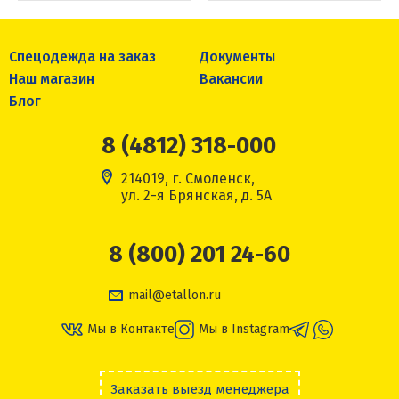
Спецодежда на заказ
Документы
Наш магазин
Вакансии
Блог
8 (4812) 318-000
214019, г. Смоленск,
ул. 2-я Брянская, д. 5А
8 (800) 201 24-60
mail@etallon.ru
Мы в Контакте
Мы в Instagram
Заказать выезд менеджера