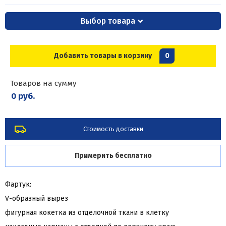
Выбор товара
Добавить товары в корзину
0
Товаров на сумму
0 руб.
Стоимость доставки
Примерить бесплатно
Фартук:
V-образный вырез
фигурная кокетка из отделочной ткани в клетку