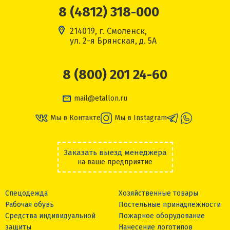
8 (4812) 318-000
214019, г. Смоленск,
ул. 2-я Брянская, д. 5А
8 (800) 201 24-60
mail@etallon.ru
Мы в Контакте
Мы в Instagram
Заказать выезд менеджера
на ваше предприятие
Спецодежда
Хозяйственные товары
Рабочая обувь
Постельные принадлежности
Средства индивидуальной
Пожарное оборудование
защиты
Нанесение логотипов