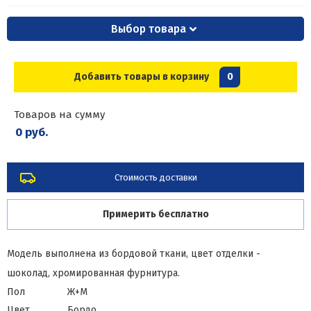
Выбор товара
Добавить товары в корзину
0
Товаров на сумму
0 руб.
Стоимость доставки
Примерить бесплатно
Модель выполнена из бордовой ткани, цвет отделки -
шоколад, хромированная фурнитура.
Пол
Ж+М
Цвет
Бордо