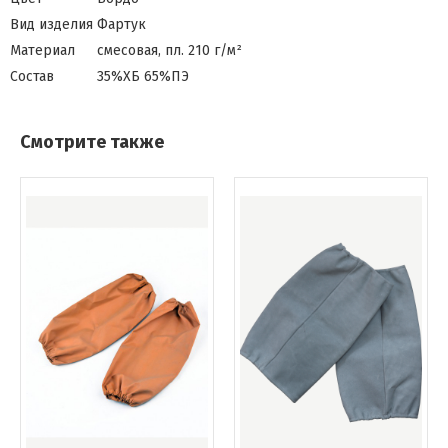
Вид изделия
Фартук
Материал
смесовая, пл. 210 г/м²
Состав
35%ХБ 65%ПЭ
Смотрите также