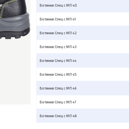
Ботинки Спец с МП 40
Ботинки Спец с МП 41
Ботинки Спец с МП 42
Ботинки Спец с МП 43
Ботинки Спец с МП 44
Ботинки Спец с МП 45
Ботинки Спец с МП 46
Ботинки Спец с МП 47
Ботинки Спец с МП 48