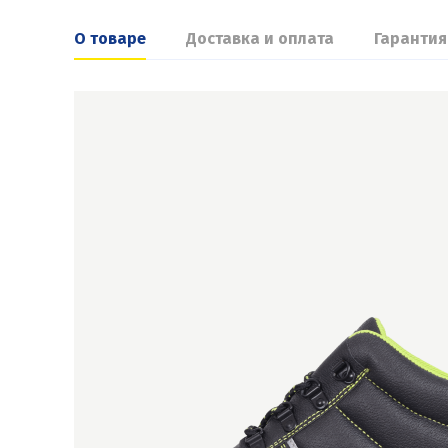
О товаре
Доставка и оплата
Гарантия