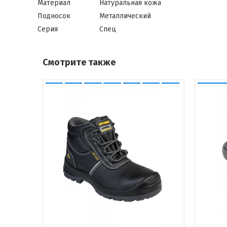
Материал
Натуральная кожа
Подносок
Металлический
Серия
Спец
Смотрите также