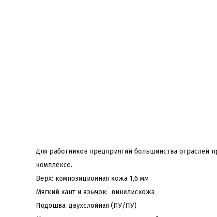
Для работников предприятий большинства отраслей п
комплексе.
Верх: композиционная кожа 1,6 мм
Мягкий кант и язычок: винилискожа
Подошва: двухслойная (ПУ/ПУ)