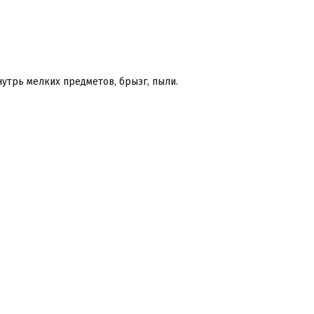
утрь мелких предметов, брызг, пыли.