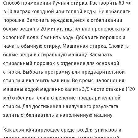
Способ применения Ручная стирка. Растворить 60 мл
в 10 литрах холодной или теплой воды. Не добавлять
порошка. Замочить нуждающиеся в отбеливании
белые вещи на 20 минут, тщательно прополоскать в
холодной воде. Сменить воду. Добавить порошок и
начать обычную стирку. Машинная стирка. Сложить
белые вещи в стиральную машину. Засыпать
стиральный порошок в отделение для основной
стирки. Выбрать программу для предварительной
стирки и включить машину. Во время наполнения
машины водой медленно залить 3/5 части стакана (120
мл) отбеливателя в отделение предварительной
стирки. Для достижения наилучшего результата
залить отбеливатель в наполненную машину.
Как дезинфицирующее средство. Для унитазов и