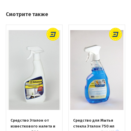
Смотрите также
Средство Эталон от
Средство для Мытья
известкового налета и
стекла Эталон 750 мл