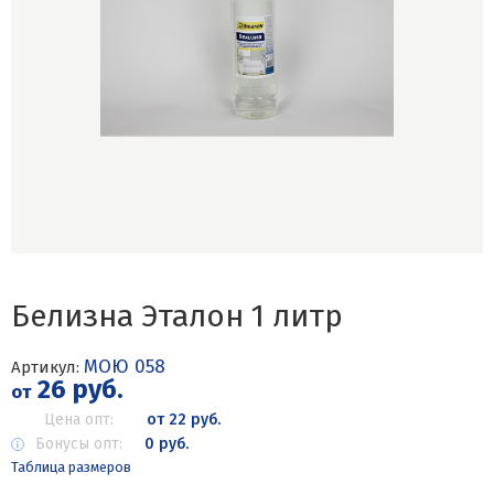
Белизна Эталон 1 литр
МОЮ 058
Артикул:
26 руб.
от
Цена опт:
от 22 руб.
Бонусы опт:
0 руб.
Таблица размеров