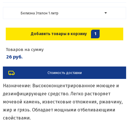
Белизна Эталон 1 литр
Добавить товары в корзину
1
Товаров на сумму
26 руб.
Стоимость доставки
Назначение: Высококонцентрированное моющее и
дезинфицирующее средство. Легко растворяет
мочевой камень, известковые отложения, ржавчину,
жир и грязь. Обладает мощными отбеливающими
свойствами.