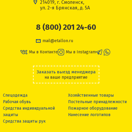
214019, г. Смоленск,
ул. 2-я Брянская, д. 5А
8 (800) 201 24-60
mail@etallon.ru
Мы в Контакте
Мы в Instagram
Заказать выезд менеджера
на ваше предприятие
Спецодежда
Хозяйственные товары
Рабочая обувь
Постельные принадлежности
Средства индивидуальной
Пожарное оборудование
защиты
Нанесение логотипов
Средства защиты рук