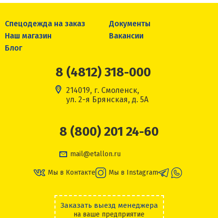
Спецодежда на заказ
Документы
Наш магазин
Вакансии
Блог
8 (4812) 318-000
214019, г. Смоленск,
ул. 2-я Брянская, д. 5А
8 (800) 201 24-60
mail@etallon.ru
Мы в Контакте
Мы в Instagram
Заказать выезд менеджера
на ваше предприятие