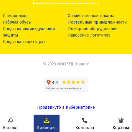
Спецодежда
Хозяйственные товары
Рабочая обувь
Постельные принадлежности
Средства индивидуальной
Пожарное оборудование
защиты
Нанесение логотипов
Средства защиты рук
© 2023 ООО "ТД Эталон"
Продвинуто в Киберметрике
Сделано в
Каталог
Примерка
Контакты
Корзина