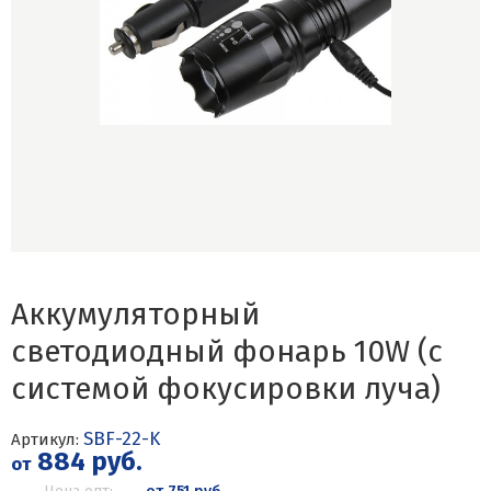
Аккумуляторный
светодиодный фонарь 10W (с
системой фокусировки луча)
SBF-22-K
Артикул:
884 руб.
от