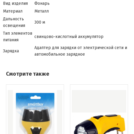
Вид изделия
Фонарь
Материал
Металл
Дальность
300 м
освещения
Тип элементов
свинцово-кислотный аккумулятор
питания
Адаптер для зарядки от электрической сети и
Зарядка
автомобильное зарядное
Смотрите также