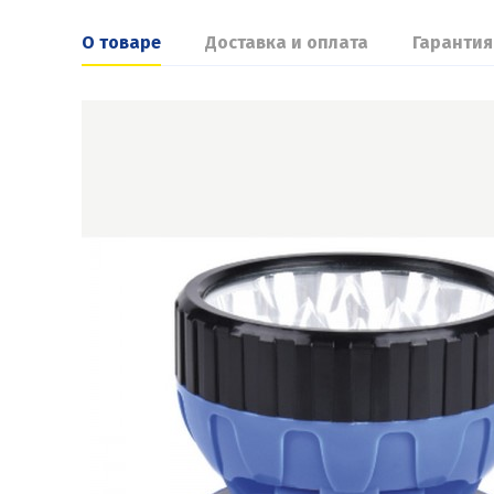
О товаре
Доставка и оплата
Гарантия