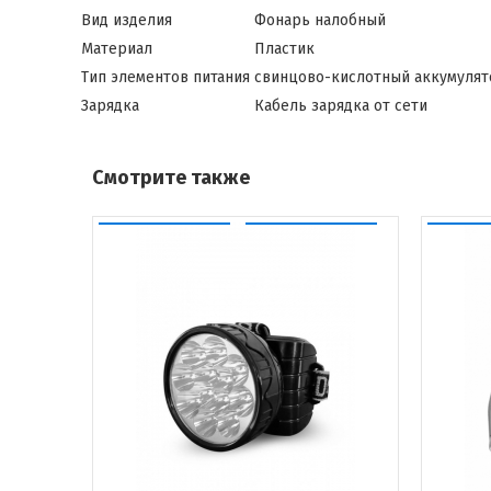
Вид изделия
Фонарь налобный
Материал
Пластик
Тип элементов питания
свинцово-кислотный аккумулят
Зарядка
Кабель зарядка от сети
Смотрите также